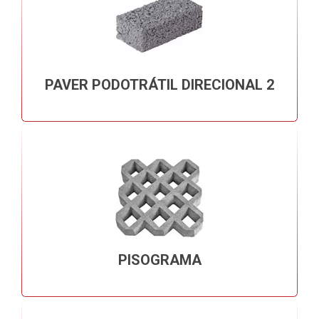
PAVER PODOTRÁTIL DIRECIONAL 2
PISOGRAMA