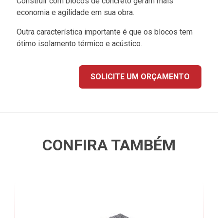
Construir com blocos de concreto geram mais
economia e agilidade em sua obra.
Outra característica importante é que os blocos tem
ótimo isolamento térmico e acústico.
SOLICITE UM ORÇAMENTO
CONFIRA TAMBÉM