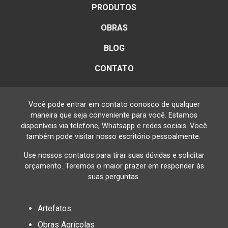
PRODUTOS
OBRAS
BLOG
CONTATO
Você pode entrar em contato conosco de qualquer
maneira que seja conveniente para você. Estamos
disponíveis via telefone, Whatsapp e redes sociais. Você
também pode visitar nosso escritório pessoalmente.
Use nossos contatos para tirar suas dúvidas e solicitar
orçamento. Teremos o maior prazer em responder às
suas perguntas.
Artefatos
Obras Agrícolas