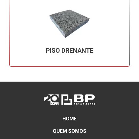
PISO DRENANTE
HOME
QUEM SOMOS