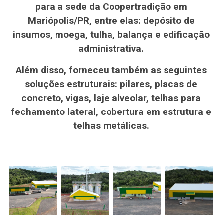
para a sede da Coopertradição em
Mariópolis/PR, entre elas: depósito de
insumos, moega, tulha, balança e edificação
administrativa.
Além disso, forneceu também as seguintes
soluções estruturais: pilares, placas de
concreto, vigas, laje alveolar, telhas para
fechamento lateral, cobertura em estrutura e
telhas metálicas.