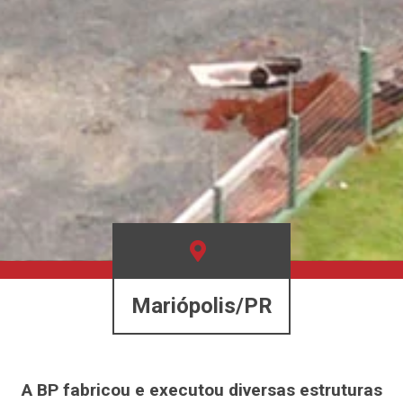
Mariópolis/PR
A BP fabricou e executou diversas estruturas