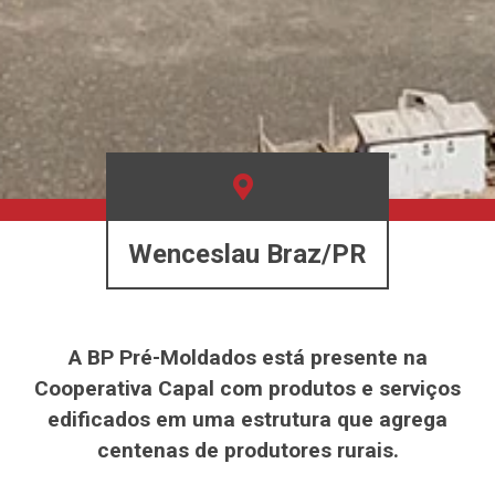
Wenceslau Braz/PR
A BP Pré-Moldados está presente na
Cooperativa Capal com produtos e serviços
edificados em uma estrutura que agrega
centenas de produtores rurais.